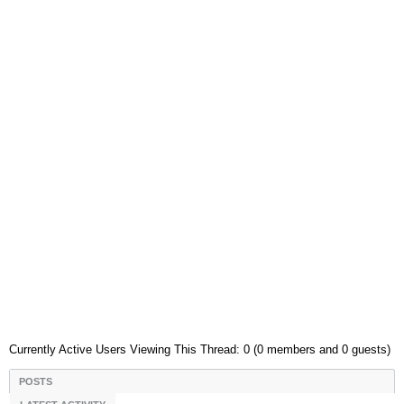
Currently Active Users Viewing This Thread: 0 (0 members and 0 guests)
POSTS