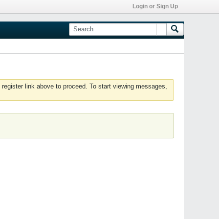
Login or Sign Up
 register link above to proceed. To start viewing messages,