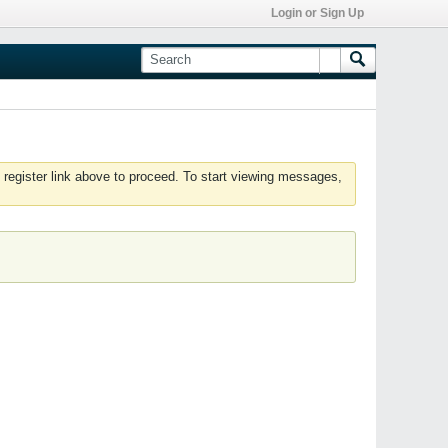
Login or Sign Up
 register link above to proceed. To start viewing messages,