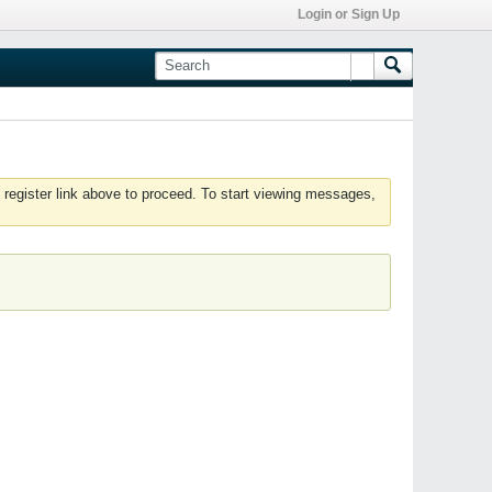
Login or Sign Up
 register link above to proceed. To start viewing messages,