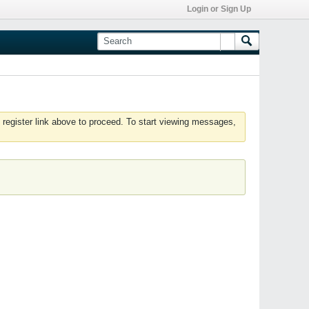
Login or Sign Up
 register link above to proceed. To start viewing messages,