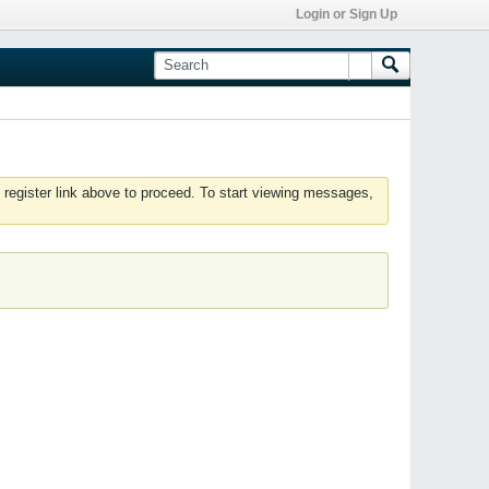
Login or Sign Up
 register link above to proceed. To start viewing messages,