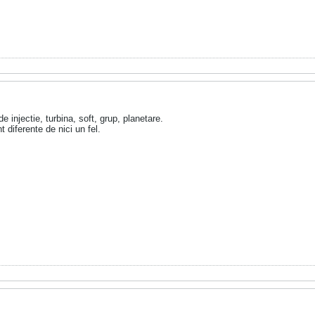
e injectie, turbina, soft, grup, planetare.
t diferente de nici un fel.