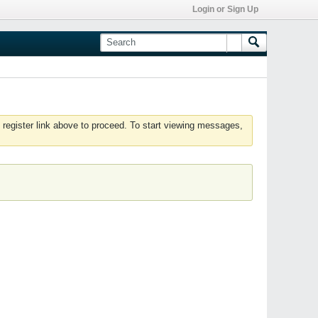
Login or Sign Up
 register link above to proceed. To start viewing messages,