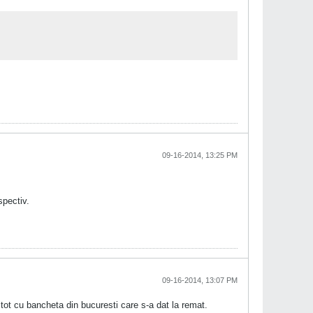
09-16-2014, 13:25 PM
spectiv.
09-16-2014, 13:07 PM
 tot cu bancheta din bucuresti care s-a dat la remat.