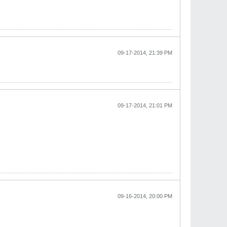
09-17-2014, 21:39 PM
09-17-2014, 21:01 PM
09-16-2014, 20:00 PM