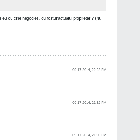
eu cu cine negociez, cu fostul/actualul proprietar ? (Nu
09-17-2014, 22:02 PM
09-17-2014, 21:52 PM
09-17-2014, 21:50 PM