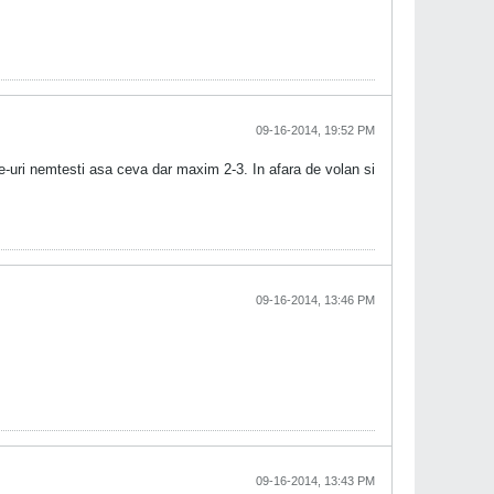
09-16-2014, 19:52 PM
te-uri nemtesti asa ceva dar maxim 2-3. In afara de volan si
09-16-2014, 13:46 PM
09-16-2014, 13:43 PM